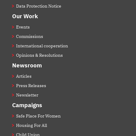
Data Protection Notice
Our Work
Events
Commissions
International cooperation
Opinions & Resolutions
Newsroom
Articles
Press Releases
Newsletter
Campaigns
Safe Place For Women
Housing For All
Child Union