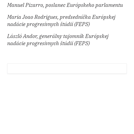
Manuel Pizarro, poslanec Európskeho parlamentu
Maria Joao Rodrigues, predsedníčka Európskej
nadácie progresívnych štúdií (FEPS)
László Andor, generálny tajomník Európskej
nadácie progresívnych štúdií (FEPS)