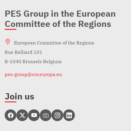
PES Group in the European
Committee of the Regions
European Committee of the Regions
Rue Belliard 101
B-1040 Brussels Belgium
pes-group@cor.europa.eu
Join us