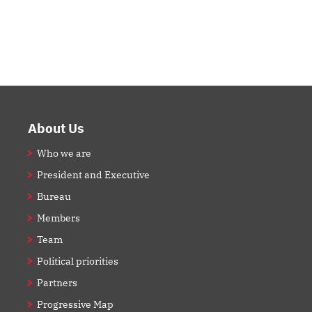
Footer
About Us
Who we are
President and Executive
Bureau
Members
Team
Political priorities
Partners
Progressive Map