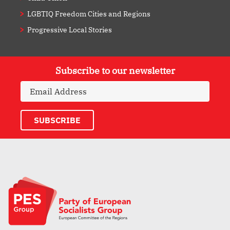
LGBTIQ Freedom Cities and Regions
Progressive Local Stories
Subscribe to our newsletter