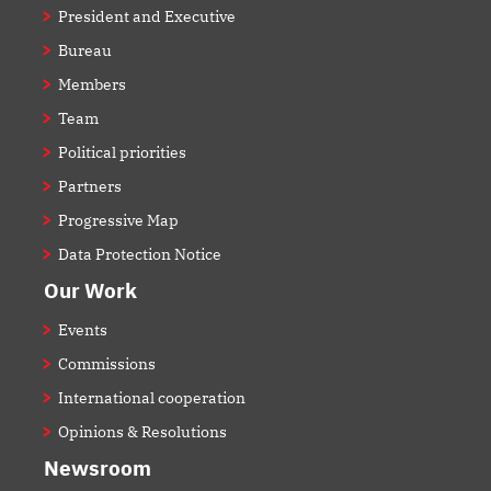
President and Executive
Bureau
Members
Team
Political priorities
Partners
Progressive Map
Data Protection Notice
Our Work
Events
Commissions
International cooperation
Opinions & Resolutions
Newsroom