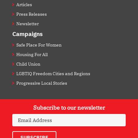
Articles
Press Releases
Newsletter
Campaigns
Safe Place For Women
Housing For All
Child Union
LGBTIQ Freedom Cities and Regions
Progressive Local Stories
Subscribe to our newsletter