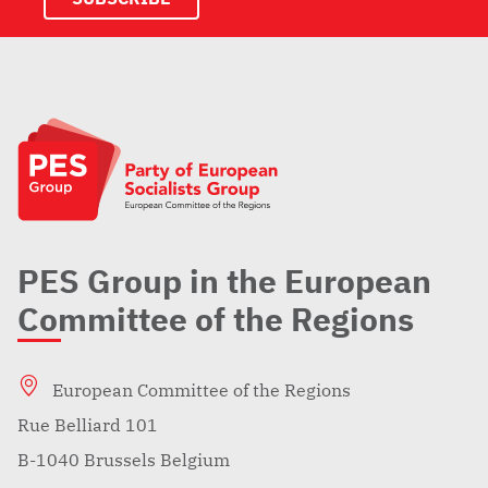
PES Group in the European
Committee of the Regions
European Committee of the Regions
Rue Belliard 101
B-1040 Brussels Belgium